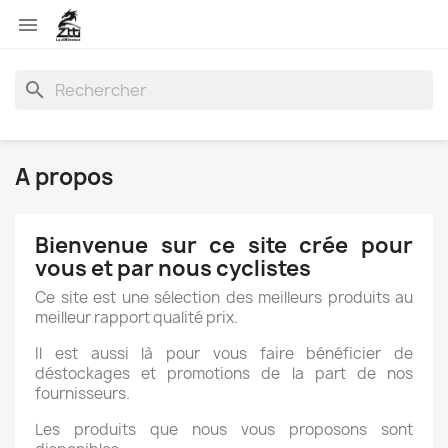

search
A propos
Bienvenue sur ce site crée pour
vous et par nous cyclistes
Ce site est une sélection des meilleurs produits au
meilleur rapport qualité prix.
Il est aussi là pour vous faire bénéficier de
déstockages et promotions de la part de nos
fournisseurs.
Les produits que nous vous proposons sont