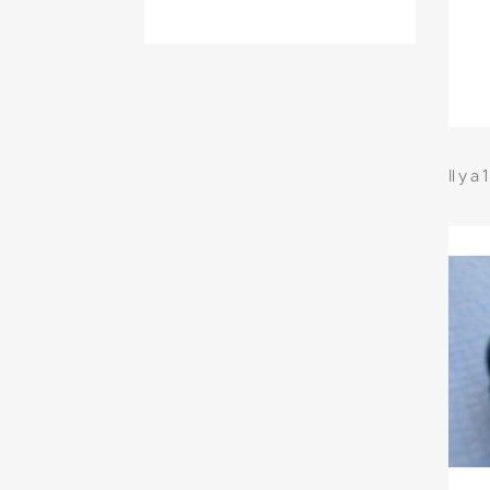
Il y a